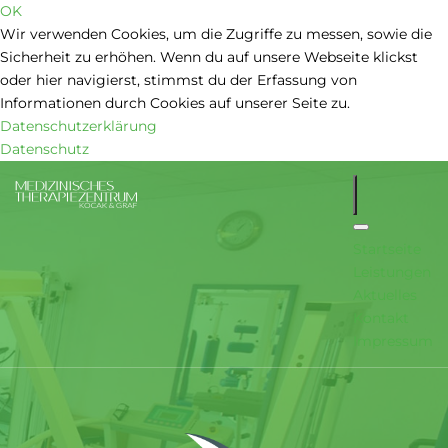
OK
Wir verwenden Cookies, um die Zugriffe zu messen, sowie die
Sicherheit zu erhöhen. Wenn du auf unsere Webseite klickst
oder hier navigierst, stimmst du der Erfassung von
Informationen durch Cookies auf unserer Seite zu.
Datenschutzerklärung
Datenschutz
Startseite
Leistungen
Aktuelles
Kontakt
Impressum