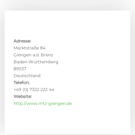
Adresse:
Marktstraße 84
Giengen a.d. Brenz
Baden-Württemberg
89537
Deutschland
Telefon:
+49 (0) 7322 222 44
Website:
http://www.mtz-giengen.de