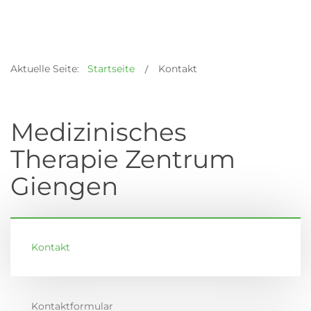
Aktuelle Seite:
Startseite
Kontakt
Medizinisches
Therapie Zentrum
Giengen
Kontakt
Kontaktformular