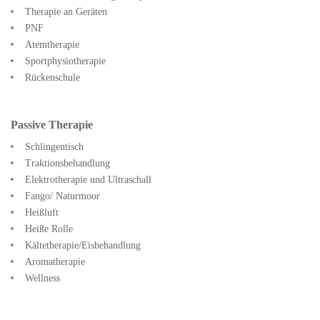
Therapie an Geräten
PNF
Atemtherapie
Sportphysiotherapie
Rückenschule
Passive Therapie
Schlingentisch
Traktionsbehandlung
Elektrotherapie und Ultraschall
Fango/ Naturmoor
Heißluft
Heiße Rolle
Kältetherapie/Eisbehandlung
Aromatherapie
Wellness