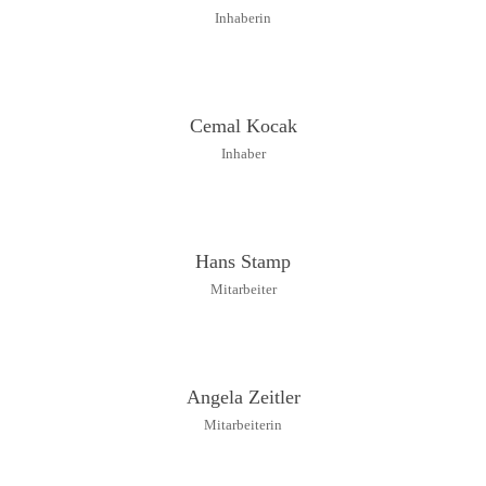
Inhaberin
Cemal Kocak
Inhaber
Hans Stamp
Mitarbeiter
Angela Zeitler
Mitarbeiterin