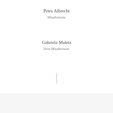
Petra Albrecht
Mitarbeiterin
Gabriela Maletz
Freie Mitarbeiterin