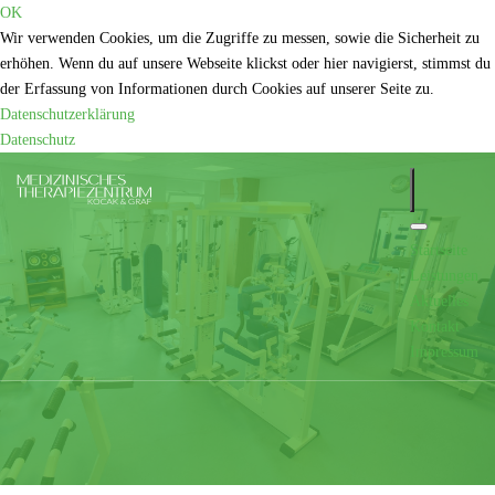
OK
Wir verwenden Cookies, um die Zugriffe zu messen, sowie die Sicherheit zu
erhöhen. Wenn du auf unsere Webseite klickst oder hier navigierst, stimmst du
der Erfassung von Informationen durch Cookies auf unserer Seite zu.
Datenschutzerklärung
Datenschutz
Startseite
Leistungen
Aktuelles
Kontakt
Impressum