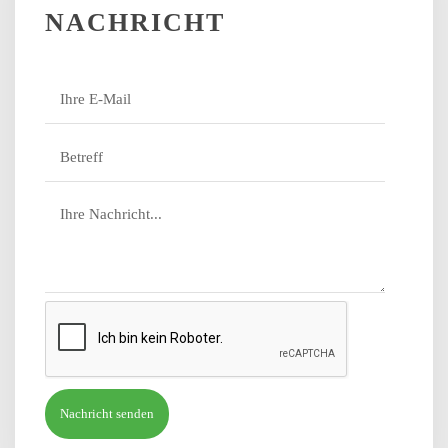
NACHRICHT