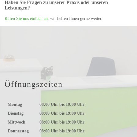
Haben Sie Fragen zu unserer Praxis oder unseren
Leistungen?
Rufen Sie uns einfach an
, wir helfen Ihnen gerne weiter.
Öffnungszeiten
Montag
08:00 Uhr bis 19:00 Uhr
Dienstag
08:00 Uhr bis 19:00 Uhr
Mittwoch
08:00 Uhr bis 19:00 Uhr
Donnerstag
08:00 Uhr bis 19:00 Uhr