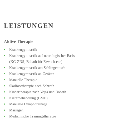
LEISTUNGEN
Aktive Therapie
Krankengymnastik
Krankengymnastik auf neurologischer Basis
(KG-ZNS, Bobath für Erwachsene)
Krankengymnastik am Schlingentisch
Krankengymnastik an Geräten
Manuelle Therapie
Skoliosetherapie nach Schroth
Kindertherapie nach Vojta und Bobath
Kieferbehandlung (CMD)
Manuelle Lymphdrainage
Massagen
Medizinische Trainingstherapie