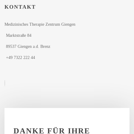
KONTAKT
Medizinisches Therapie Zentrum Giengen
Marktstraße 84
89537 Giengen a.d. Brenz
+49 7322 222 44
DANKE
FÜR
IHRE